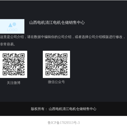
山西电机清江电机仓储销售中心
这里是公司介绍，请在数据中编辑你的公司介绍，或者选择公司介绍模版进行修改，
非常容易。
微信公众号
关注微博
版权所有：
山西电机清江电机仓储销售中心
鲁ICP备17029513号-3