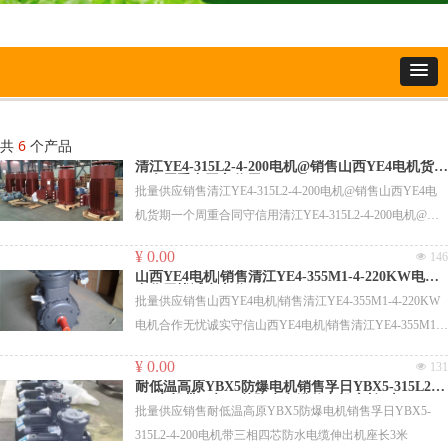
共
6
个产品
清江YE4-315L2-4-200电机@销售山西YE4电机货期
一个周重合同守信用
批量供应销售清江YE4-315L2-4-200电机@销售山西YE4电
机货期一个周重合同守信用清江YE4-315L2-4-200电机@销
售山西YE4电机货期一个周重合同守信用
¥ 0.00
넶
146
山西YE4电机|销售清江YE4-355M1-4-220KW电机
合作无忧诚实守信
批量供应销售山西YE4电机|销售清江YE4-355M1-4-220KW
电机合作无忧诚实守信山西YE4电机|销售清江YE4-355M1-
4-220KW电机合作无忧诚实守信
¥ 0.00
넶
131
耐低温高原YBX5防爆电机销售孚日YBX5-315L2-4-
200电机带三相四芯防水电缆伸出机座长3米
批量供应销售耐低温高原YBX5防爆电机销售孚日YBX5-
315L2-4-200电机带三相四芯防水电缆伸出机座长3米