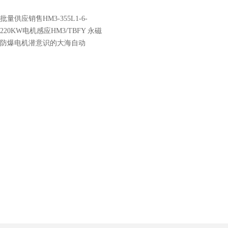
批量供应销售HM3-355L1-6-
220KW电机感应HM3/TBFY 永磁
防爆电机潜意识的大海自动