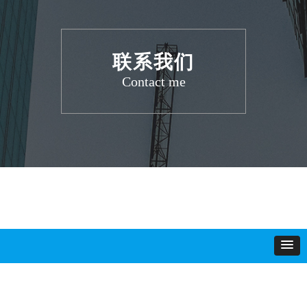
联系我们
Contact me