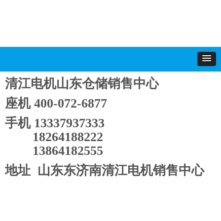
清江电机山东仓储销售中心
座机 400-072-6877
手机 13337937333
18264188222
13864182555
地址 山东东济南清江电机销售中心