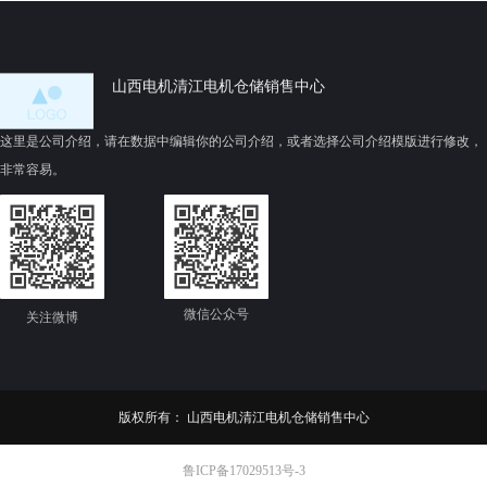
山西电机清江电机仓储销售中心
这里是公司介绍，请在数据中编辑你的公司介绍，或者选择公司介绍模版进行修改，
非常容易。
微信公众号
关注微博
版权所有：
山西电机清江电机仓储销售中心
鲁ICP备17029513号-3