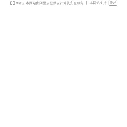
本网站支持
IPv6
本网站由阿里云提供云计算及安全服务