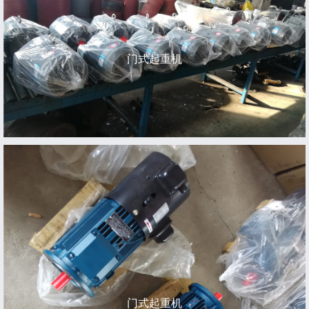
门式起重机
门式起重机