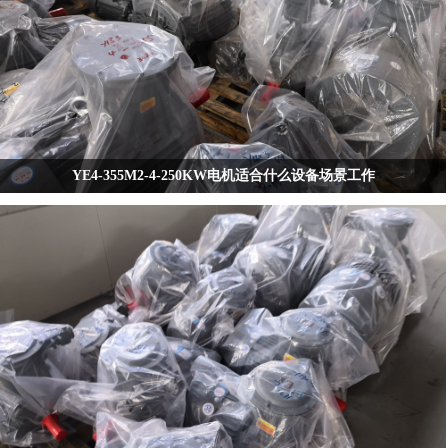
YE4-355M2-4-250KW电机适合什么设备场景工作
YE4-355M2-4-250KW电机适合什么设备场景工作