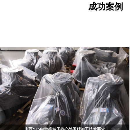
成功案例
山西YE5电动机转子铁心外圆精加工技术要求