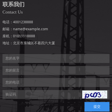
联系我们
Contact Us
电话：4001238888
邮箱：name@example.com
座机：01011118888
地址：北京市东城区不着四六大厦
提交