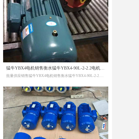
猛牛YBX4电机销售衡水猛牛YBX4-90L-2-2.2电机回家提高自己的修养
批量供应销售猛牛YBX4电机销售衡水猛牛YBX4-90L-2-2.2电机回家提高自己的修养猛牛YBX4电机销售衡水猛牛YBX4-90L-2-2.2电机回家提高自己的修养
Y315SS-2-H-110 110 V1
Y2-180L-4-22 22
Y160L-4-H-15 15 V1
Y100L1-4-H-2.2 2.2
Y112M-2-H-4 4 V1
Y112M-6-H-2.2 2.2
Y90S-6-H-0.75 0.75