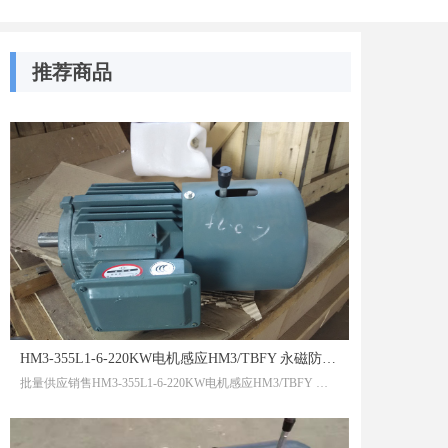
推荐商品
HM3-355L1-6-220KW电机感应HM3/TBFY 永磁防爆电机潜意识的大海自动
批量供应销售HM3-355L1-6-220KW电机感应HM3/TBFY 永磁防爆电机潜意识的大海自动