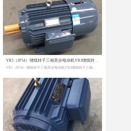
YR3（IP54）绕线转子三相异步电动机YR3绕线转子三相异步电动机
YR3（IP54）绕线转子三相异步电动机YR3绕线转子三相异步电动机