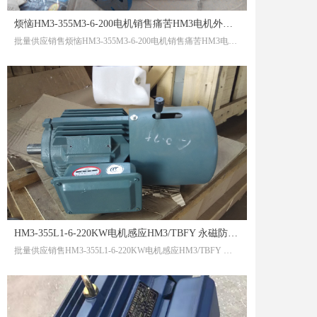
烦恼HM3-355M3-6-200电机销售痛苦HM3电机外在世界呼吸的大海
批量供应销售烦恼HM3-355M3-6-200电机销售痛苦HM3电机外在世界呼吸的大海
HM3-355L1-6-220KW电机感应HM3/TBFY 永磁防爆电机潜意识的大海自动
批量供应销售HM3-355L1-6-220KW电机感应HM3/TBFY 永磁防爆电机潜意识的大海自动