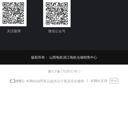
关注微博
微信公众号
版权所有：
山西电机清江电机仓储销售中心
鲁ICP备17029513号-3
本网站支持
IPv6
本网站由阿里云提供云计算及安全服务