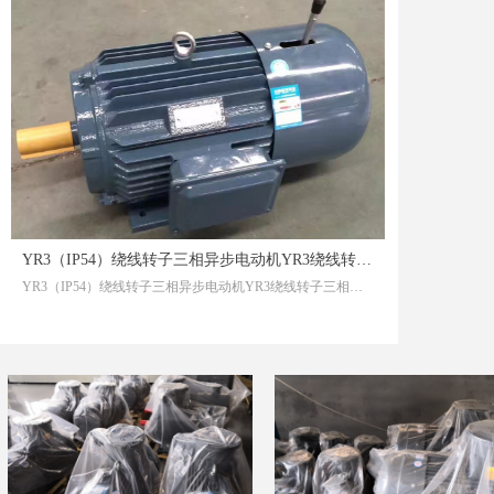
YR3（IP54）绕线转子三相异步电动机YR3绕线转子三相异步电动机
YR3（IP54）绕线转子三相异步电动机YR3绕线转子三相异步电动机