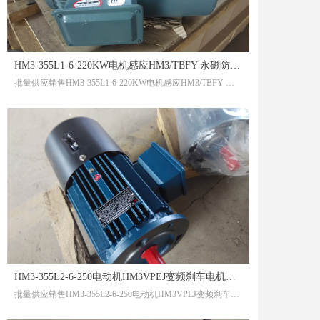
HM3-355L1-6-220KW电机感应HM3/TBFY 永磁防爆电机潜意识的大海自动
批量供应销售HM3-355L1-6-220KW电机感应HM3/TBFY 永磁防爆电机潜意识的大海自动
HM3-355L2-6-250电动机HM3VPEJ变频刹车电机人生的顶级智慧
批量供应销售HM3-355L2-6-250电动机HM3VPEJ变频刹车电机人生的顶级智慧HM3-355L2-6-250电动机HM3VPEJ变频刹车电机人生的顶级智慧