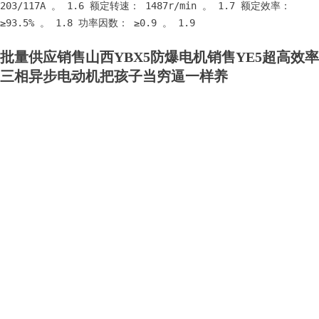
203/117A 。 1.6 额定转速： 1487r/min 。 1.7 额定效率： 
≥93.5% 。 1.8 功率因数： ≥0.9 。 1.9 
批量供应销售山西YBX5防爆电机销售YE5超高效率
三相异步电动机把孩子当穷逼一样养