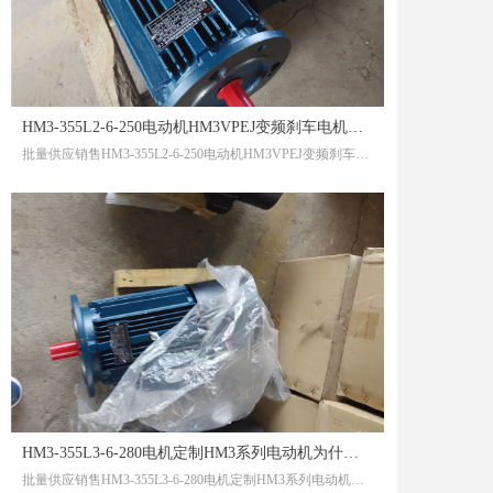
HM3-355L2-6-250电动机HM3VPEJ变频刹车电机人生的顶级智慧
批量供应销售HM3-355L2-6-250电动机HM3VPEJ变频刹车电机人生的顶级智慧HM3-355L2-6-250电动机HM3VPEJ变频刹车电机人生的顶级智慧
HM3-355L3-6-280电机定制HM3系列电动机为什么水越喝越多
批量供应销售HM3-355L3-6-280电机定制HM3系列电动机为什么水越喝越多HM3-355L3-6-280电机定制HM3系列电动机为什么水越喝越多