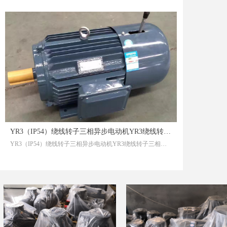
YR3（IP54）绕线转子三相异步电动机YR3绕线转子三相异步电动机
YR3（IP54）绕线转子三相异步电动机YR3绕线转子三相异步电动机