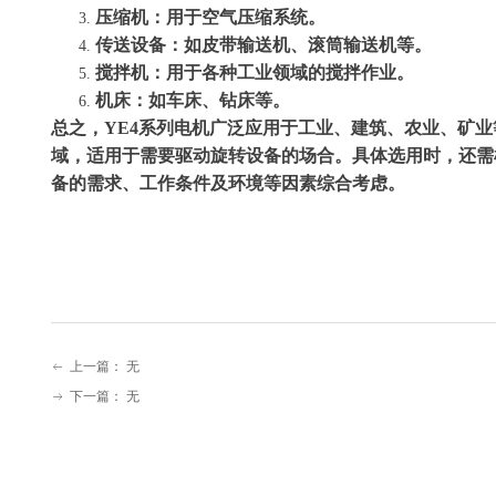
‌压缩机‌：用于空气压缩系统。
‌传送设备‌：如皮带输送机、滚筒输送机等。
‌搅拌机‌：用于各种工业领域的搅拌作业。
‌机床‌：如车床、钻床等。
总之，YE4系列电机广泛应用于工业、建筑、农业、矿业
域，适用于需要驱动旋转设备的场合。具体选用时，还需
备的需求、工作条件及环境等因素综合考虑。
上一篇：
无
ꂃ
下一篇：
无
ꁹ