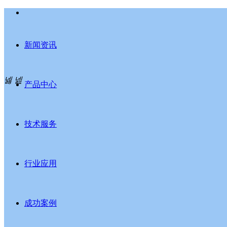
新闻资讯
넳
넲
产品中心
技术服务
行业应用
成功案例