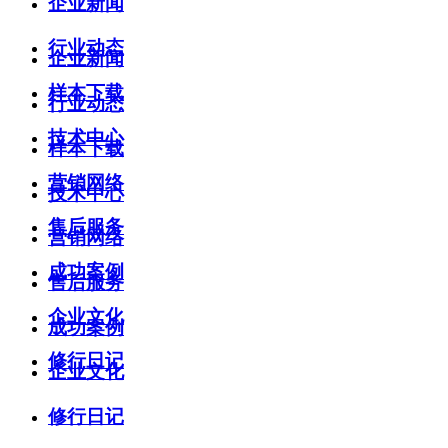
企业新闻
行业动态
企业新闻
样本下载
行业动态
技术中心
样本下载
营销网络
技术中心
售后服务
营销网络
成功案例
售后服务
企业文化
成功案例
修行日记
企业文化
修行日记