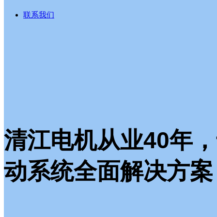
联系我们
清江电机从业40年
动系统全面解决方案