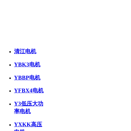
清江电机
YBK3电机
YBBP电机
YFBX4电机
Y3低压大功
率电机
YXKK高压